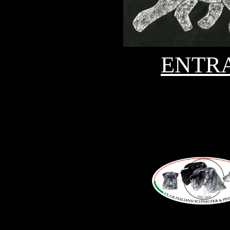
ENTRA